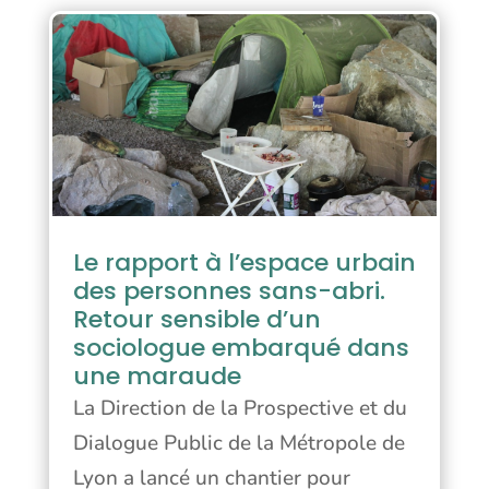
Le rapport à l’espace urbain
des personnes sans-abri.
Retour sensible d’un
sociologue embarqué dans
une maraude
La Direction de la Prospective et du
Dialogue Public de la Métropole de
Lyon a lancé un chantier pour