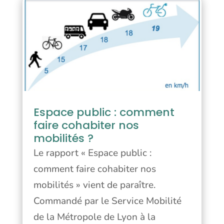
Espace public : comment
faire cohabiter nos
mobilités ?
Le rapport « Espace public :
comment faire cohabiter nos
mobilités » vient de paraître.
Commandé par le Service Mobilité
de la Métropole de Lyon à la