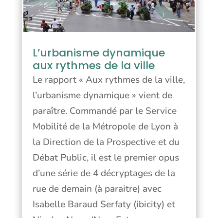
L’urbanisme dynamique
aux rythmes de la ville
Le rapport « Aux rythmes de la ville,
l’urbanisme dynamique » vient de
paraître. Commandé par le Service
Mobilité de la Métropole de Lyon à
la Direction de la Prospective et du
Débat Public, il est le premier opus
d’une série de 4 décryptages de la
rue de demain (à paraitre) avec
Isabelle Baraud Serfaty (ibicity) et