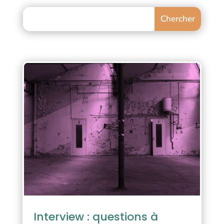
Interview : questions à