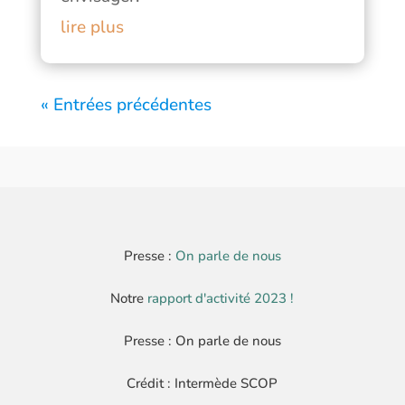
lire plus
« Entrées précédentes
Presse :
On parle de nous
Notre
rapport d'activité 2023 !
Presse : On parle de nous
Crédit : Intermède SCOP