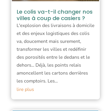
Le colis va-t-il changer nos
villes à coup de casiers ?
L'explosion des livraisons à domicile
et des enjeux logistiques des colis
va, doucement mais surement,
transformer les villes et redéfinir
des porosités entre le dedans et le
dehors... Déjà, les points relais
amoncellent les cartons derrières
les comptoirs. Les...
lire plus