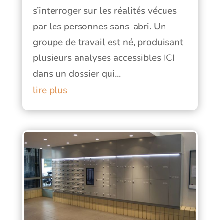
s’interroger sur les réalités vécues
par les personnes sans-abri. Un
groupe de travail est né, produisant
plusieurs analyses accessibles ICI
dans un dossier qui...
lire plus