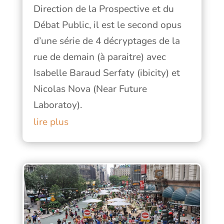
Direction de la Prospective et du
Débat Public, il est le second opus
d’une série de 4 décryptages de la
rue de demain (à paraitre) avec
Isabelle Baraud Serfaty (ibicity) et
Nicolas Nova (Near Future
Laboratoy).
lire plus