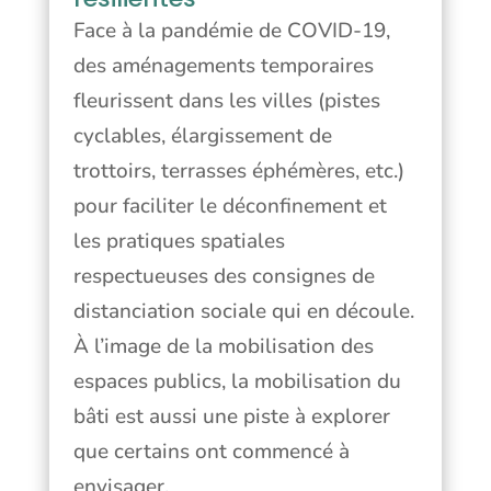
Face à la pandémie de COVID-19,
des aménagements temporaires
fleurissent dans les villes (pistes
cyclables, élargissement de
trottoirs, terrasses éphémères, etc.)
pour faciliter le déconfinement et
les pratiques spatiales
respectueuses des consignes de
distanciation sociale qui en découle.
À l’image de la mobilisation des
espaces publics, la mobilisation du
bâti est aussi une piste à explorer
que certains ont commencé à
envisager.