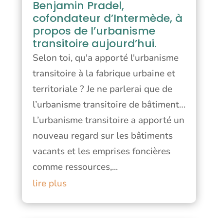
Benjamin Pradel,
cofondateur d’Intermède, à
propos de l’urbanisme
transitoire aujourd’hui.
Selon toi, qu'a apporté l'urbanisme
transitoire à la fabrique urbaine et
territoriale ? Je ne parlerai que de
l’urbanisme transitoire de bâtiment…
L’urbanisme transitoire a apporté un
nouveau regard sur les bâtiments
vacants et les emprises foncières
comme ressources,...
lire plus