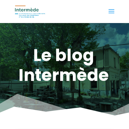
Le blog
Intermède