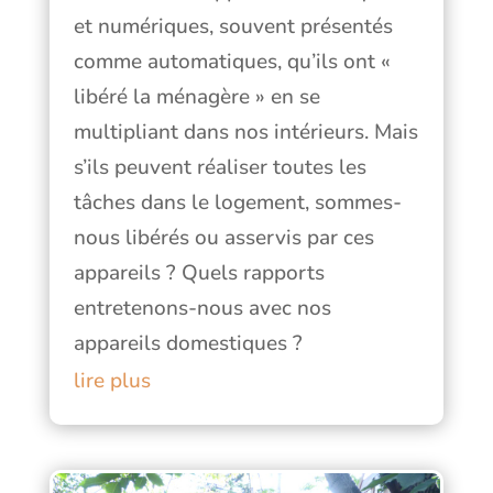
et numériques, souvent présentés
comme automatiques, qu’ils ont «
libéré la ménagère » en se
multipliant dans nos intérieurs. Mais
s’ils peuvent réaliser toutes les
tâches dans le logement, sommes-
nous libérés ou asservis par ces
appareils ? Quels rapports
entretenons-nous avec nos
appareils domestiques ?
lire plus