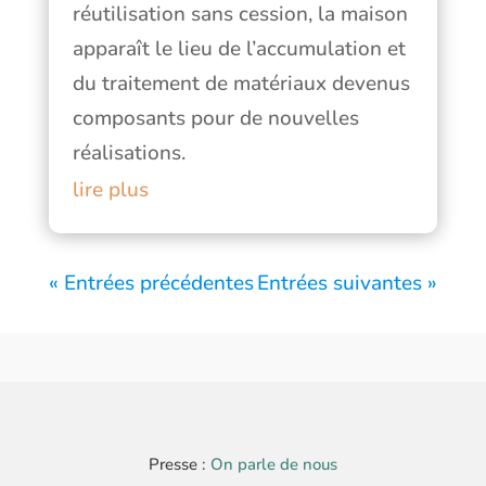
réutilisation sans cession, la maison
apparaît le lieu de l’accumulation et
du traitement de matériaux devenus
composants pour de nouvelles
réalisations.
lire plus
« Entrées précédentes
Entrées suivantes »
Presse :
On parle de nous