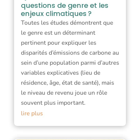
questions de genre et les
enjeux climatiques ?
Toutes les études démontrent que
le genre est un déterminant
pertinent pour expliquer les
disparités d’émissions de carbone au
sein d’une population parmi d’autres
variables explicatives (lieu de
résidence, âge, état de santé), mais
le niveau de revenu joue un rôle
souvent plus important.
lire plus