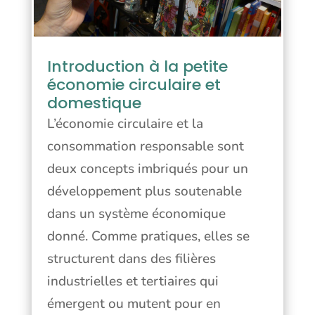
Introduction à la petite
économie circulaire et
domestique
L’économie circulaire et la
consommation responsable sont
deux concepts imbriqués pour un
développement plus soutenable
dans un système économique
donné. Comme pratiques, elles se
structurent dans des filières
industrielles et tertiaires qui
émergent ou mutent pour en