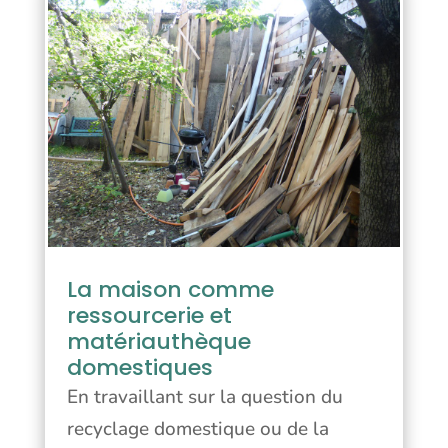
La maison comme
ressourcerie et
matériauthèque
domestiques
En travaillant sur la question du
recyclage domestique ou de la