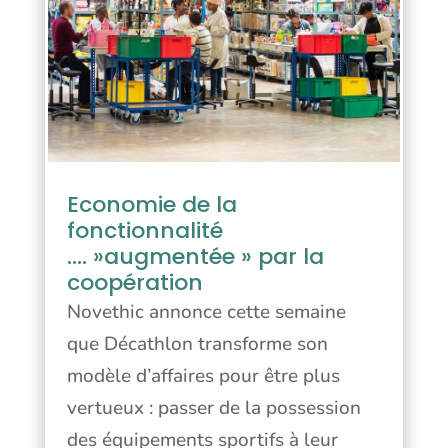
Economie de la
fonctionnalité
…. »augmentée »​ par la
coopération
Novethic annonce cette semaine
que Décathlon transforme son
modèle d’affaires pour être plus
vertueux : passer de la possession
des équipements sportifs à leur