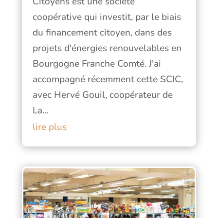
Citoyens est une société
coopérative qui investit, par le biais
du financement citoyen, dans des
projets d'énergies renouvelables en
Bourgogne Franche Comté. J'ai
accompagné récemment cette SCIC,
avec Hervé Gouil, coopérateur de
La...
lire plus