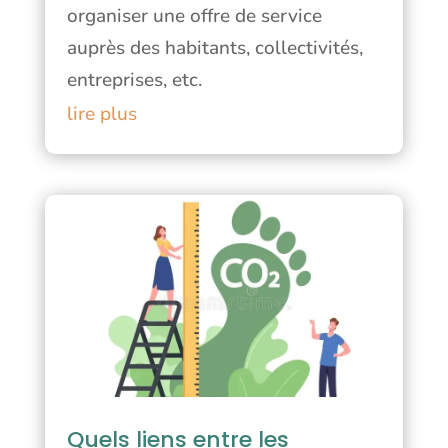
organiser une offre de service
auprès des habitants, collectivités,
entreprises, etc.
lire plus
Quels liens entre les