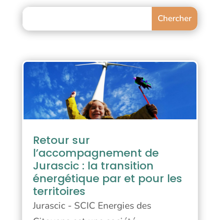
Retour sur
l’accompagnement de
Jurascic : la transition
énergétique par et pour les
territoires
Jurascic - SCIC Energies des