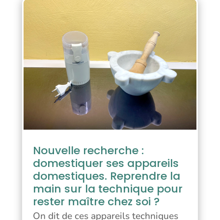
Nouvelle recherche :
domestiquer ses appareils
domestiques. Reprendre la
main sur la technique pour
rester maître chez soi ?
On dit de ces appareils techniques