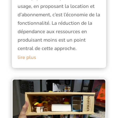
usage, en proposant la location et
d’abonnement, c’est l’économie de la
fonctionnalité. La réduction de la
dépendance aux ressources en
produisant moins est un point
central de cette approche.
lire plus