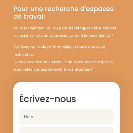
Pour une recherche d’espaces
de travail
Vous recherchez un lieu pour
développer votre activité
associative, artistique, artisanale, ou d’indépendant.e ?
Décrivez-nous via ce formulaire l’espace que vous
recherchez.
Nous vous recontacterons si nous avons des espaces
diponibles correspondants à vos attentes !
Écrivez-nous