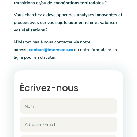
transitions et/ou de coopérations territoriales
?
Vous cherchez à développer des
analyses innovantes et
prospectives sur vos sujets pour enrichir et valoriser
vos réalisations
?
N’hésitez pas à nous contacter via notre
adresse
contact@intermede.co
ou notre formulaire en
ligne pour en discuter.
Écrivez-nous