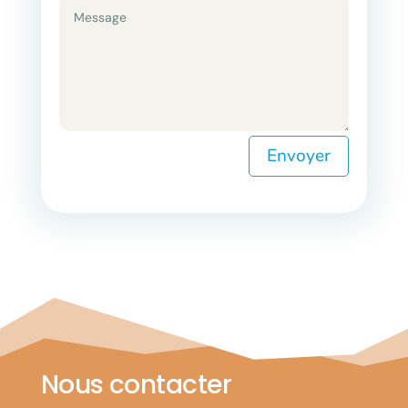
Envoyer
Nous contacter