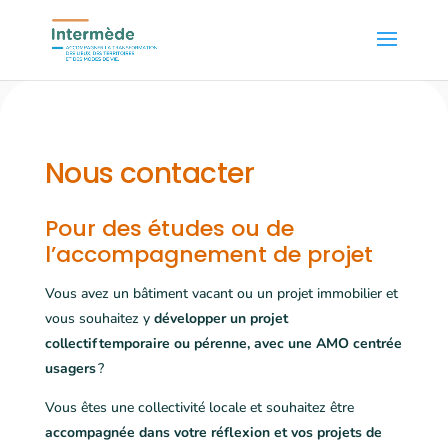
Nous contacter
Pour des études ou de
l’accompagnement de projet
Vous avez un bâtiment vacant ou un projet immobilier et
vous souhaitez y
développer un projet
collectif temporaire ou pérenne, avec une AMO centrée
usagers
?
Vous êtes une collectivité locale et souhaitez être
accompagnée dans votre réflexion et vos projets de