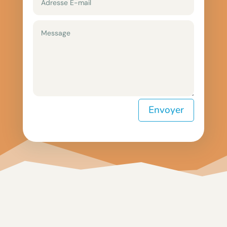
Envoyer