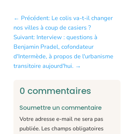
←
Précédent: Le colis va-t-il changer
nos villes à coup de casiers ?
Suivant: Interview : questions à
Benjamin Pradel, cofondateur
d'Intermède, à propos de l'urbanisme
transitoire aujourd'hui.
→
0 commentaires
Soumettre un commentaire
Votre adresse e-mail ne sera pas
publiée.
Les champs obligatoires