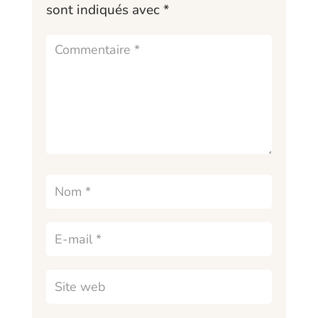
sont indiqués avec
*