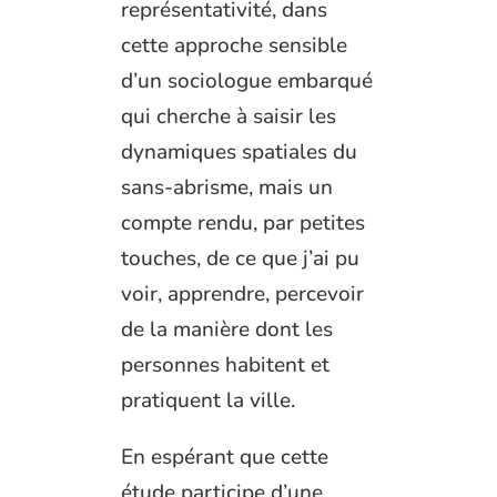
représentativité, dans
cette approche sensible
d’un sociologue embarqué
qui cherche à saisir les
dynamiques spatiales du
sans-abrisme, mais un
compte rendu, par petites
touches, de ce que j’ai pu
voir, apprendre, percevoir
de la manière dont les
personnes habitent et
pratiquent la ville.
En espérant que cette
étude participe d’une