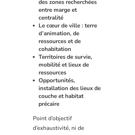
des zones recherchées
entre marge et
centralité
Le cœur de ville : terre
d’animation, de
ressources et de
cohabitation
Territoires de survie,
mobilité et lieux de
ressources
Opportunités,
installation des lieux de
couche et habitat
précaire
Point d’objectif
d’exhaustivité, ni de