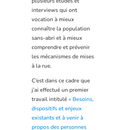
plusieurs études et
interviews qui ont
vocation à mieux
connaître la population
sans-abri et à mieux
comprendre et prévenir
les mécanismes de mises
à la rue.
C’est dans ce cadre que
j’ai effectué un premier
travail intitulé
« Besoins,
dispositifs et enjeux
existants et à venir à
propos des personnes