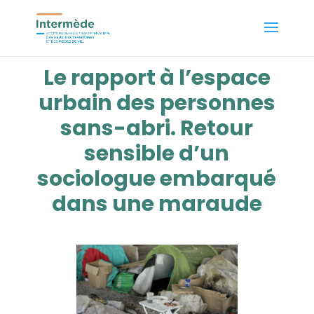
Le rapport à l’espace
urbain des personnes
sans-abri. Retour
sensible d’un
sociologue embarqué
dans une maraude