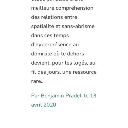
meilleure compréhension
des relations entre
spatialité et sans-abrisme
dans ces temps
d’hyperprésence au
domicile où le dehors
devient, pour les logés, au
fil des jours, une ressource
rare…
Par Benjamin Pradel, le 13
avril 2020