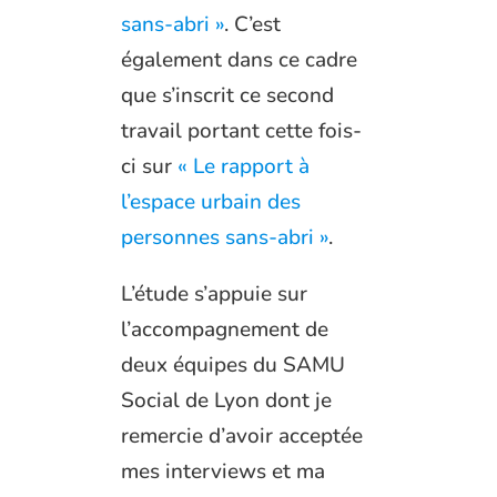
sans-abri »
. C’est
également dans ce cadre
que s’inscrit ce second
travail portant cette fois-
ci sur
« Le rapport à
l’espace urbain des
personnes sans-abri »
.
L’étude s’appuie sur
l’accompagnement de
deux équipes du SAMU
Social de Lyon dont je
remercie d’avoir acceptée
mes interviews et ma