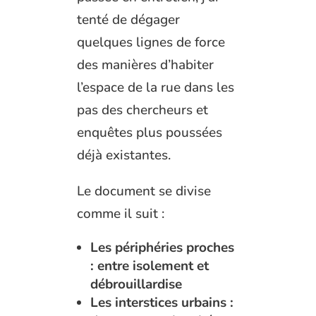
tenté de dégager
quelques lignes de force
des manières d’habiter
l’espace de la rue dans les
pas des chercheurs et
enquêtes plus poussées
déjà existantes.
Le document se divise
comme il suit :
Les périphéries proches
: entre isolement et
débrouillardise
Les interstices urbains :