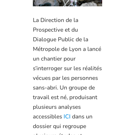
La Direction de la
Prospective et du
Dialogue Public de la
Métropole de Lyon a lancé
un chantier pour
s’interroger sur les réalités
vécues par les personnes
sans-abri. Un groupe de
travail est né, produisant
plusieurs analyses
accessibles
ICI
dans un
dossier qui regroupe