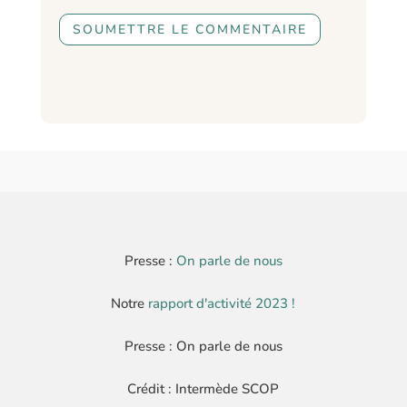
SOUMETTRE LE COMMENTAIRE
Presse :
On parle de nous
Notre
rapport d'activité 2023 !
Presse : On parle de nous
Crédit : Intermède SCOP