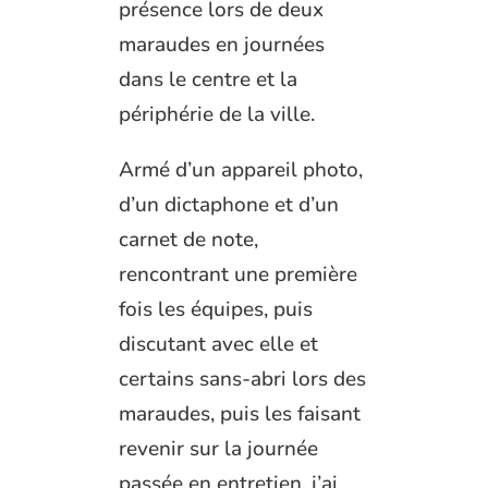
présence lors de deux
maraudes en journées
dans le centre et la
périphérie de la ville.
Armé d’un appareil photo,
d’un dictaphone et d’un
carnet de note,
rencontrant une première
fois les équipes, puis
discutant avec elle et
certains sans-abri lors des
maraudes, puis les faisant
revenir sur la journée
passée en entretien, j’ai