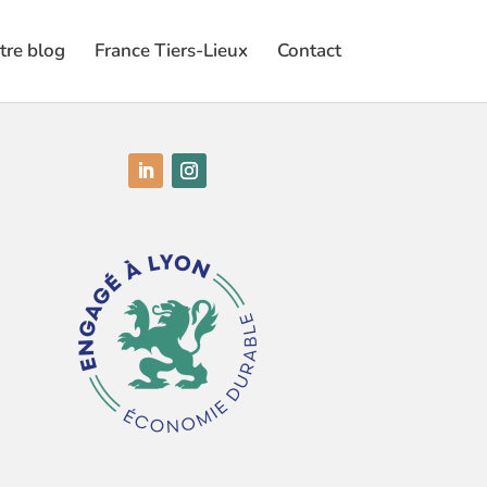
tre blog
France Tiers-Lieux
Contact