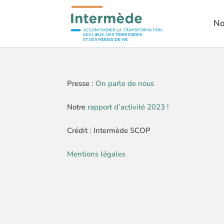
No
Presse :
On parle de nous
Notre
rapport d’activité 2023 !
Crédit : Intermède SCOP
Mentions légales