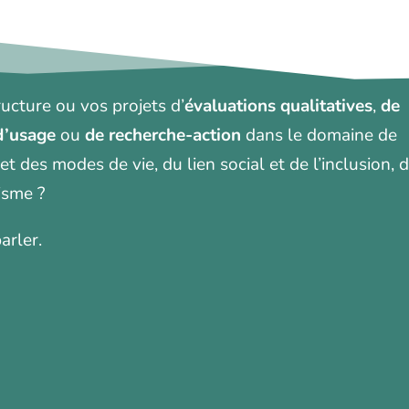
ucture ou vos projets d’
évaluations qualitatives
,
de
d’usage
ou
de recherche-action
dans le domaine de
 et des modes de vie, du lien social et de l’inclusion, 
isme ?
arler.