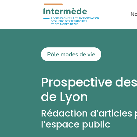
No
Pôle modes de vie
Prospective des
de Lyon
Rédaction d’articles
l’espace public