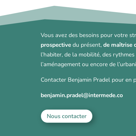
Vous avez des besoins pour votre str
prospective
du présent,
de maîtrise 
l’habiter, de la mobilité, des rythmes
l’aménagement ou encore de l’urban
Contacter Benjamin Pradel pour en p
benjamin.pradel@intermede.co
Nous contacter