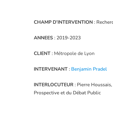
CHAMP D’INTERVENTION
: Recher
ANNEES
: 2019-2023
CLIENT
:
Métropole de Lyon
INTERVENANT
:
Benjamin Pradel
INTERLOCUTEUR
: Pierre Houssais,
Prospective et du Débat Public