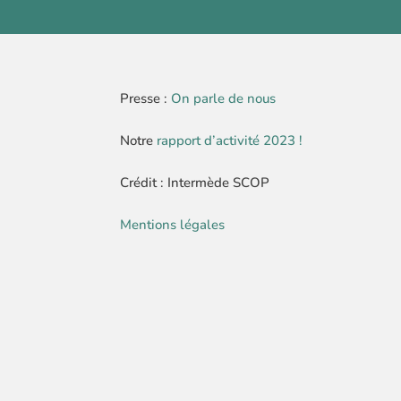
Presse :
On parle de nous
Notre
rapport d’activité 2023 !
Crédit : Intermède SCOP
Mentions légales