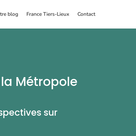
tre blog
France Tiers-Lieux
Contact
 la Métropole
spectives sur