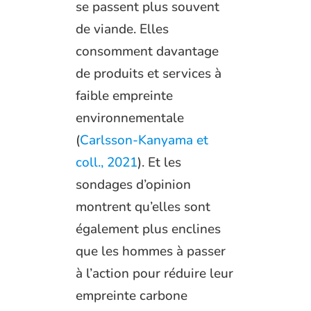
se passent plus souvent
de viande. Elles
consomment davantage
de produits et services à
faible empreinte
environnementale
(
Carlsson-Kanyama et
coll., 2021
). Et les
sondages d’opinion
montrent qu’elles sont
également plus enclines
que les hommes à passer
à l’action pour réduire leur
empreinte carbone