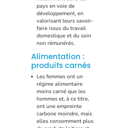
pays en voie de
développement, en
valorisant leurs savoir-
faire issus du travail
domestique et du soin
non rémunérés.
Alimentation :
produits carnés
Les femmes ont un
régime alimentaire
moins carné que les
hommes et, à ce titre,
ont une empreinte
carbone moindre, mais
elles consomment plus