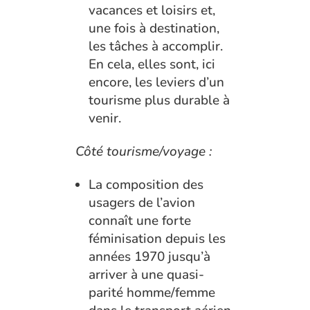
vacances et loisirs et,
une fois à destination,
les tâches à accomplir.
En cela, elles sont, ici
encore, les leviers d’un
tourisme plus durable à
venir.
Côté tourisme/voyage :
La composition des
usagers de l’avion
connaît une forte
féminisation depuis les
années 1970 jusqu’à
arriver à une quasi-
parité homme/femme