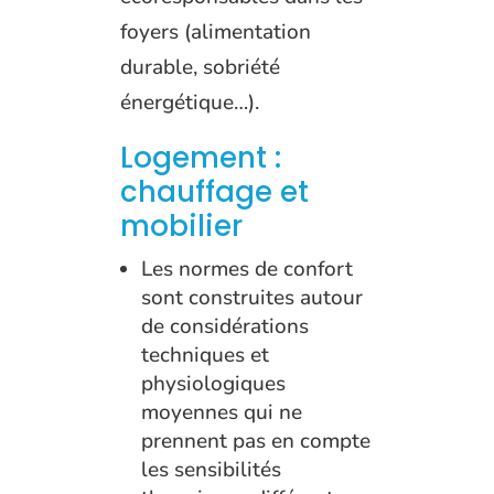
foyers (alimentation
durable, sobriété
énergétique…).
Logement :
chauffage et
mobilier
Les normes de confort
sont construites autour
de considérations
techniques et
physiologiques
moyennes qui ne
prennent pas en compte
les sensibilités