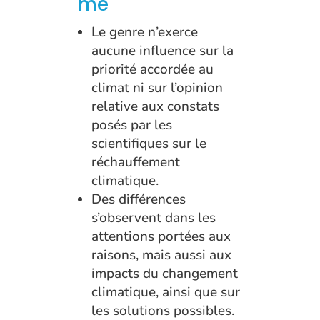
me
Le genre n’exerce
aucune influence sur la
priorité accordée au
climat ni sur l’opinion
relative aux constats
posés par les
scientifiques sur le
réchauffement
climatique.
Des différences
s’observent dans les
attentions portées aux
raisons, mais aussi aux
impacts du changement
climatique, ainsi que sur
les solutions possibles.