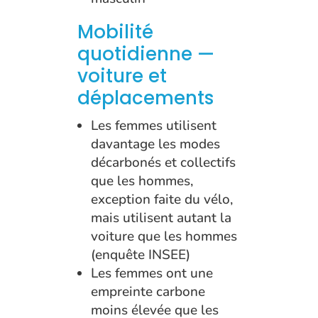
Mobilité
quotidienne —
voiture et
déplacements
Les femmes utilisent
davantage les modes
décarbonés et collectifs
que les hommes,
exception faite du vélo,
mais utilisent autant la
voiture que les hommes
(enquête INSEE)
Les femmes ont une
empreinte carbone
moins élevée que les