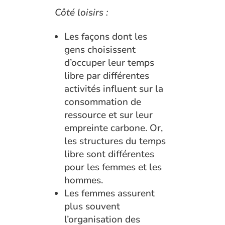
Côté loisirs :
Les façons dont les
gens choisissent
d’occuper leur temps
libre par différentes
activités influent sur la
consommation de
ressource et sur leur
empreinte carbone. Or,
les structures du temps
libre sont différentes
pour les femmes et les
hommes.
Les femmes assurent
plus souvent
l’organisation des