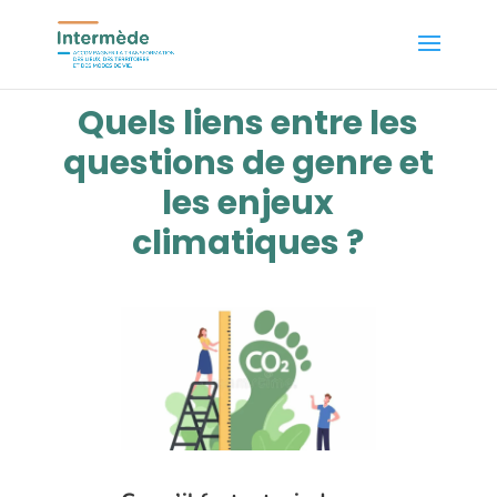
Quels liens entre les
questions de genre et
les enjeux
climatiques ?