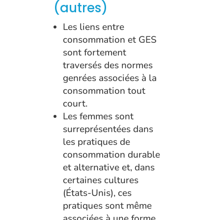
(autres)
Les liens entre
consommation et GES
sont fortement
traversés des normes
genrées associées à la
consommation tout
court.
Les femmes sont
surreprésentées dans
les pratiques de
consommation durable
et alternative et, dans
certaines cultures
(États-Unis), ces
pratiques sont même
associées à une forme