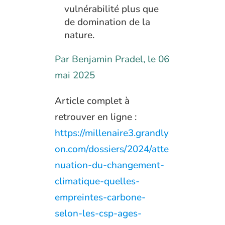
vulnérabilité plus que
de domination de la
nature.
Par Benjamin Pradel, le 06
mai 2025
Article complet à
retrouver en ligne :
https://millenaire3.grandly
on.com/dossiers/2024/atte
nuation-du-changement-
climatique-quelles-
empreintes-carbone-
selon-les-csp-ages-