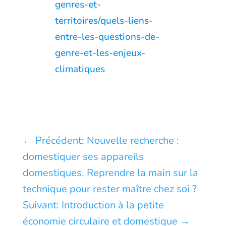
genres-et-
territoires/quels-liens-
entre-les-questions-de-
genre-et-les-enjeux-
climatiques
←
Précédent: Nouvelle recherche :
domestiquer ses appareils
domestiques. Reprendre la main sur la
technique pour rester maître chez soi ?
Suivant: Introduction à la petite
économie circulaire et domestique
→