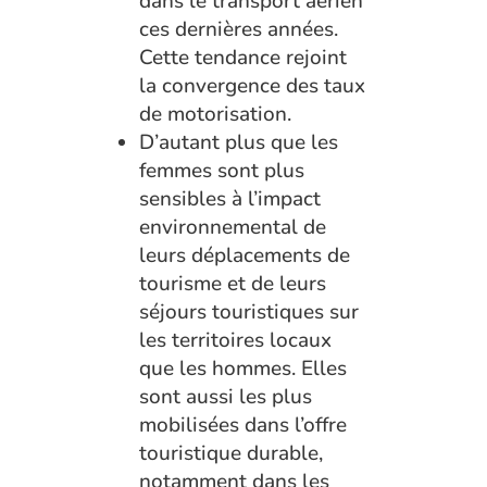
dans le transport aérien
ces dernières années.
Cette tendance rejoint
la convergence des taux
de motorisation.
D’autant plus que les
femmes sont plus
sensibles à l’impact
environnemental de
leurs déplacements de
tourisme et de leurs
séjours touristiques sur
les territoires locaux
que les hommes. Elles
sont aussi les plus
mobilisées dans l’offre
touristique durable,
notamment dans les