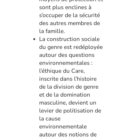
sont plus enclines à
s’occuper de la sécurité
des autres membres de
la famille.
La construction sociale
du genre est redéployée
autour des questions
environnementales :
l’éthique du Care,
inscrite dans l’histoire
de la division de genre
et de la domination
masculine, devient un
levier de politisation de
la cause
environnementale
autour des notions de