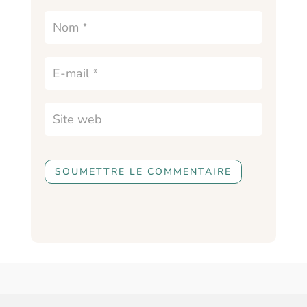
SOUMETTRE LE COMMENTAIRE