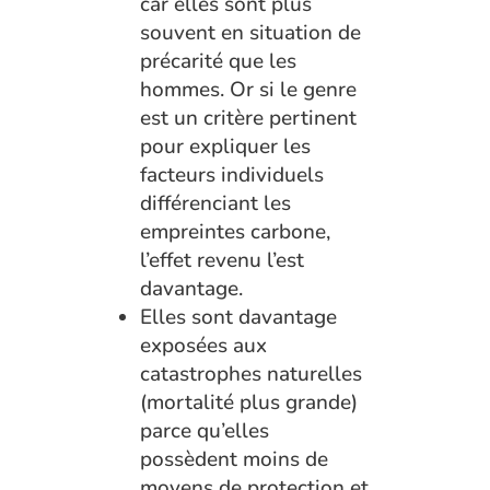
car elles sont plus
souvent en situation de
précarité que les
hommes. Or si le genre
est un critère pertinent
pour expliquer les
facteurs individuels
différenciant les
empreintes carbone,
l’effet revenu l’est
davantage.
Elles sont davantage
exposées aux
catastrophes naturelles
(mortalité plus grande)
parce qu’elles
possèdent moins de
moyens de protection et