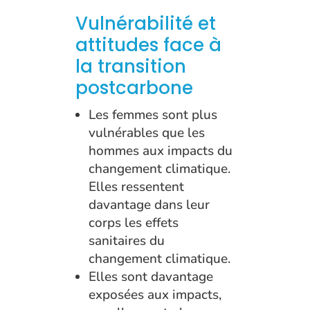
Vulnérabilité et
attitudes face à
la transition
postcarbone
Les femmes sont plus
vulnérables que les
hommes aux impacts du
changement climatique.
Elles ressentent
davantage dans leur
corps les effets
sanitaires du
changement climatique.
Elles sont davantage
exposées aux impacts,