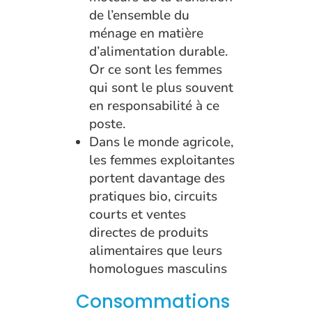
de l’ensemble du
ménage en matière
d’alimentation durable.
Or ce sont les femmes
qui sont le plus souvent
en responsabilité à ce
poste.
Dans le monde agricole,
les femmes exploitantes
portent davantage des
pratiques bio, circuits
courts et ventes
directes de produits
alimentaires que leurs
homologues masculins
Consommations