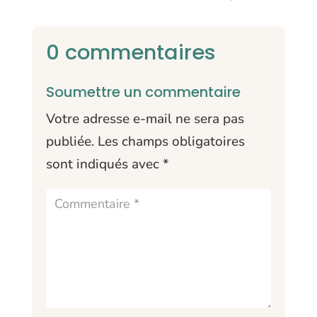
0 commentaires
Soumettre un commentaire
Votre adresse e-mail ne sera pas
publiée.
Les champs obligatoires
sont indiqués avec
*