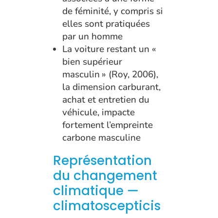
de féminité, y compris si
elles sont pratiquées
par un homme
La voiture restant un «
bien supérieur
masculin » (Roy, 2006),
la dimension carburant,
achat et entretien du
véhicule, impacte
fortement l’empreinte
carbone masculine
Représentation
du changement
climatique —
climatoscepticis