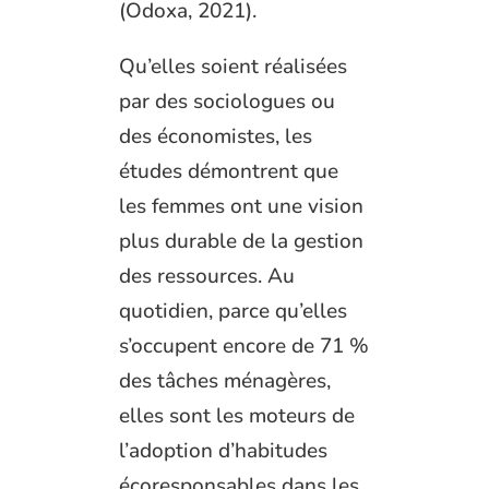
(Odoxa, 2021).
Qu’elles soient réalisées
par des sociologues ou
des économistes, les
études démontrent que
les femmes ont une vision
plus durable de la gestion
des ressources. Au
quotidien, parce qu’elles
s’occupent encore de 71 %
des tâches ménagères,
elles sont les moteurs de
l’adoption d’habitudes
écoresponsables dans les