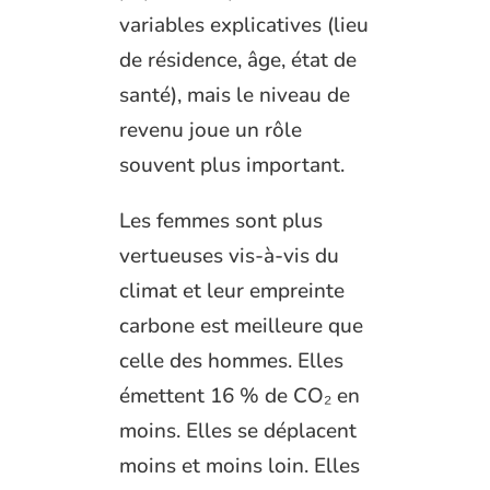
variables explicatives (lieu
de résidence, âge, état de
santé), mais le niveau de
revenu joue un rôle
souvent plus important.
Les femmes sont plus
vertueuses vis-à-vis du
climat et leur empreinte
carbone est meilleure que
celle des hommes. Elles
émettent 16 % de CO₂ en
moins. Elles se déplacent
moins et moins loin. Elles