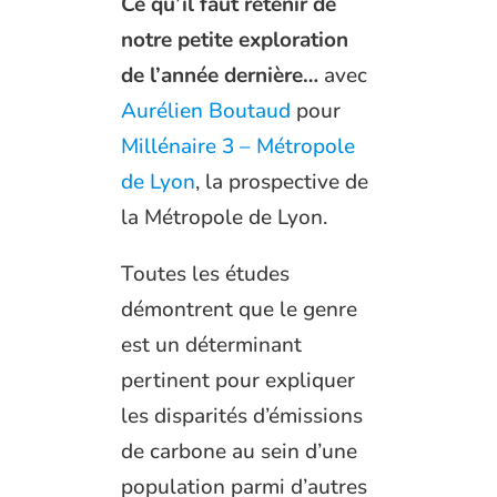
Ce qu’il faut retenir de
notre petite exploration
de l’année dernière…
avec
Aurélien Boutaud
pour
Millénaire 3 – Métropole
de Lyon
, la prospective de
la Métropole de Lyon.
Toutes les études
démontrent que le genre
est un déterminant
pertinent pour expliquer
les disparités d’émissions
de carbone au sein d’une
population parmi d’autres