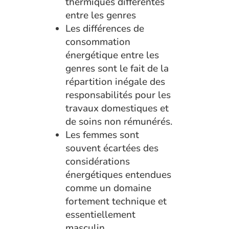
thermiques différentes
entre les genres
Les différences de
consommation
énergétique entre les
genres sont le fait de la
répartition inégale des
responsabilités pour les
travaux domestiques et
de soins non rémunérés.
Les femmes sont
souvent écartées des
considérations
énergétiques entendues
comme un domaine
fortement technique et
essentiellement
masculin