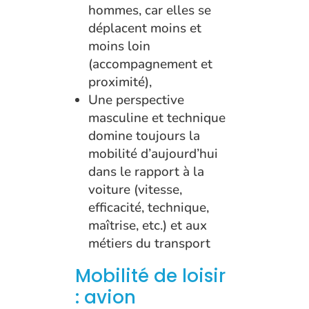
hommes, car elles se
déplacent moins et
moins loin
(accompagnement et
proximité),
Une perspective
masculine et technique
domine toujours la
mobilité d’aujourd’hui
dans le rapport à la
voiture (vitesse,
efficacité, technique,
maîtrise, etc.) et aux
métiers du transport
Mobilité de loisir
: avion