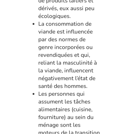
de produits laitiers et
dérivés, eux aussi peu
écologiques.
La consommation de
viande est influencée
par des normes de
genre incorporées ou
revendiquées et qui,
reliant la masculinité à
la viande, influencent
négativement l’état de
santé des hommes.
Les personnes qui
assument les tâches
alimentaires (cuisine,
fourniture) au sein du
ménage sont les
moteurs de la transition