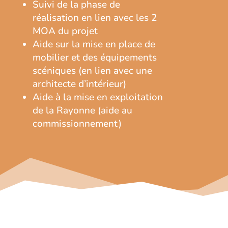
Suivi de la phase de
réalisation en lien avec les 2
MOA du projet
Aide sur la mise en place de
mobilier et des équipements
scéniques (en lien avec une
architecte
d’intérieur)
Aide à la mise en exploitation
de la Rayonne (aide au
commissionnement)