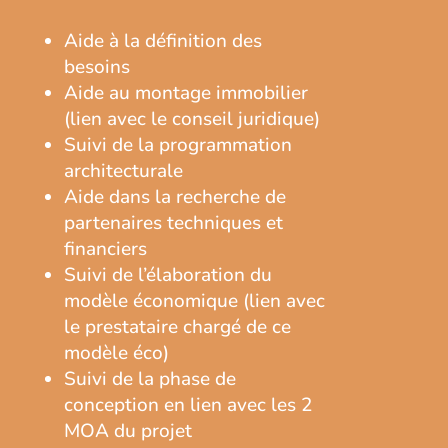
Aide à la définition des
besoins
Aide au montage immobilier
(lien avec le conseil juridique)
Suivi de la programmation
architecturale
Aide dans la recherche de
partenaires techniques et
financiers
Suivi de l’élaboration du
modèle économique (lien avec
le prestataire chargé de ce
modèle éco)
Suivi de la phase de
conception en lien avec les 2
MOA du projet