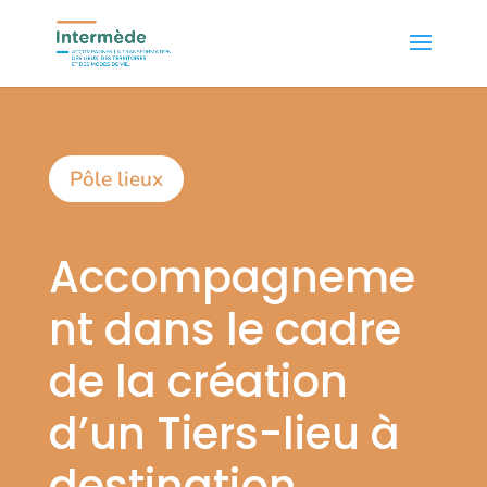
Pôle lieux
Accompagneme
nt dans le cadre
de la création
d’un Tiers-lieu à
destination