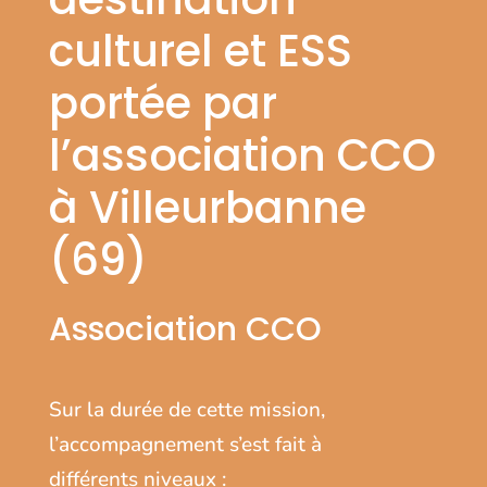
culturel et ESS
portée par
l’association CCO
à Villeurbanne
(69)
Association CCO
Sur la durée de cette mission,
l’accompagnement s’est fait à
différents niveaux :