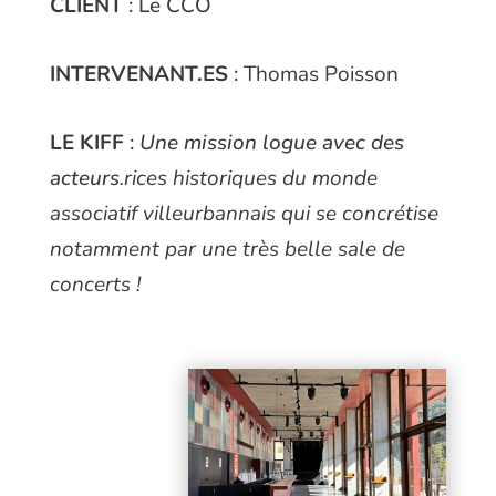
CLIENT
: Le CCO
INTERVENANT.ES
:
Thomas Poisson
LE KIFF
:
Une mission logue avec des
acteurs
.rices historiques du monde
associatif villeurbannais qui se concrétise
notamment par une très belle sale de
concerts !