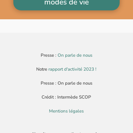
modes de vie
Presse :
On parle de nous
Notre
rapport d'activité 2023 !
Presse : On parle de nous
Crédit : Intermède SCOP
Mentions légales