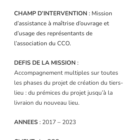
CHAMP D’INTERVENTION
:
Mission
d’assistance à maîtrise d’ouvrage et
d’usage des représentants de
l’association du CCO.
DEFIS DE LA MISSION
:
Accompagnement multiples sur toutes
les phases du projet de création du tiers-
lieu : du prémices du projet jusqu’à la
livraion du nouveau lieu.
ANNEES
:
2017 – 2023