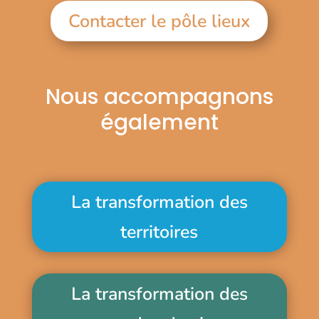
Contacter le pôle lieux
Nous accompagnons
également
La transformation des
territoires
La transformation des