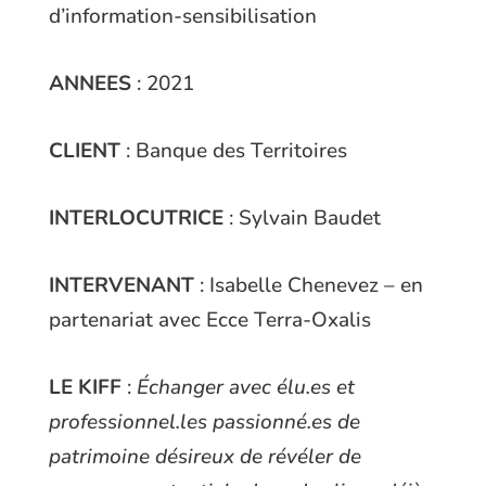
d’information-sensibilisation
ANNEES
: 2021
CLIENT
: Banque des Territoires
INTERLOCUTRICE
: Sylvain Baudet
INTERVENANT
: Isabelle Chenevez – en
partenariat avec Ecce Terra-Oxalis
LE KIFF
:
Échanger avec élu.es et
professionnel.les passionné.es de
patrimoine désireux de révéler de