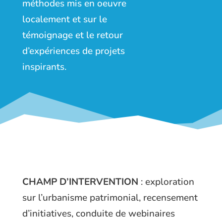
méthodes mis en oeuvre
localement et sur le
témoignage et le retour
d’expériences de projets
inspirants.
CHAMP D’INTERVENTION
: exploration
sur l’urbanisme patrimonial, recensement
d’initiatives, conduite de webinaires