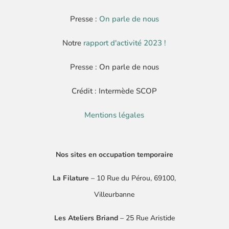
Presse :
On parle de nous
Notre
rapport d'activité 2023 !
Presse : On parle de nous
Crédit : Intermède SCOP
Mentions légales
Nos sites en occupation temporaire
La Filature
– 10 Rue du Pérou, 69100,
Villeurbanne
Les Ateliers Briand
– 25 Rue Aristide