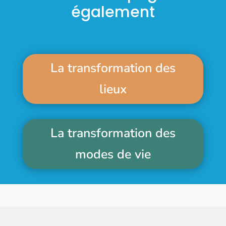
également
La transformation des
lieux
La transformation des
modes de vie