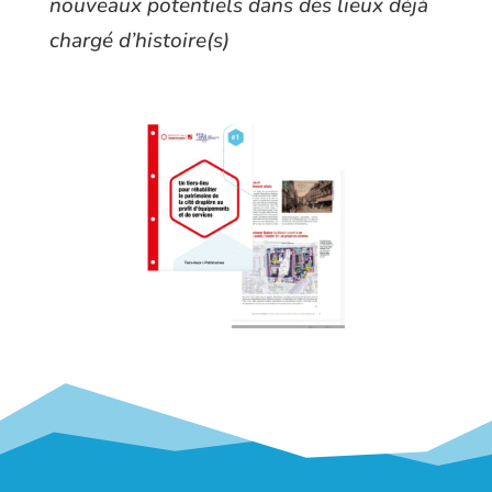
nouveaux potentiels dans des lieux déjà
chargé d’histoire(s)