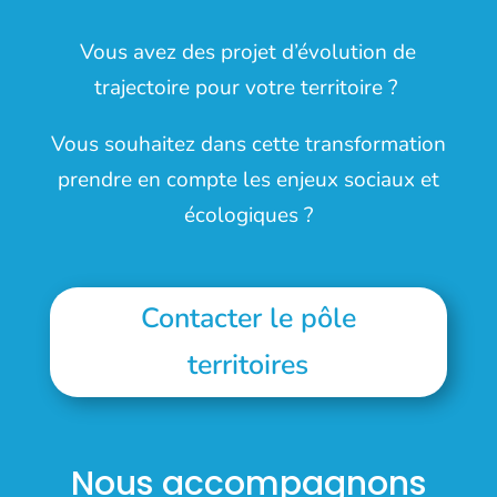
Vous avez des projet d’évolution de
trajectoire pour votre territoire ?
Vous souhaitez dans cette transformation
prendre en compte les enjeux sociaux et
écologiques ?
Contacter le pôle
territoires
Nous accompagnons