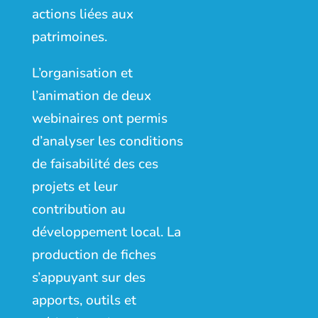
actions liées aux
patrimoines. ​
L’organisation et
l’animation de deux
webinaires ont permis
d’analyser les conditions
de faisabilité des ces
projets et leur
contribution au
développement local. La
production de fiches
s’appuyant sur des
apports, outils et