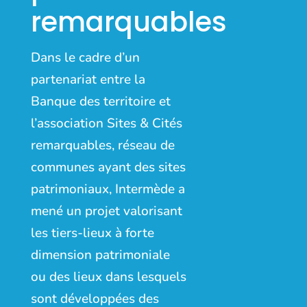
remarquables
Dans le cadre d’un
partenariat entre la
Banque des territoire et
l’association Sites & Cités
remarquables, réseau de
communes ayant des sites
patrimoniaux, Intermède a
mené un projet valorisant
les tiers-lieux à forte
dimension patrimoniale
ou des lieux dans lesquels
sont développées des