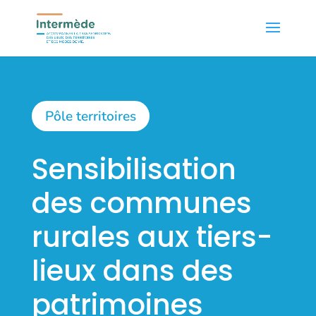
Pôle territoires
Sensibilisation
des communes
rurales aux tiers-
lieux dans des
patrimoines